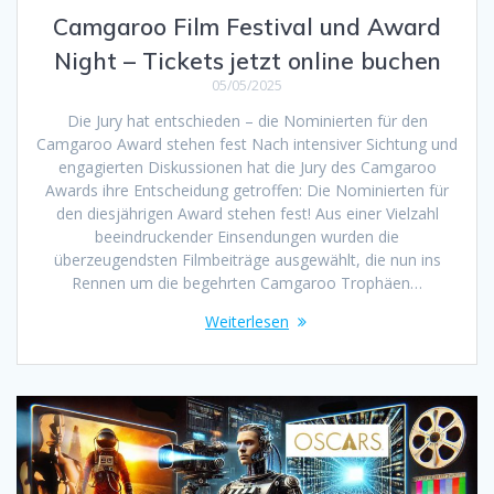
Camgaroo Film Festival und Award
Night – Tickets jetzt online buchen
05/05/2025
Die Jury hat entschieden – die Nominierten für den
Camgaroo Award stehen fest Nach intensiver Sichtung und
engagierten Diskussionen hat die Jury des Camgaroo
Awards ihre Entscheidung getroffen: Die Nominierten für
den diesjährigen Award stehen fest! Aus einer Vielzahl
beeindruckender Einsendungen wurden die
überzeugendsten Filmbeiträge ausgewählt, die nun ins
Rennen um die begehrten Camgaroo Trophäen…
Weiterlesen