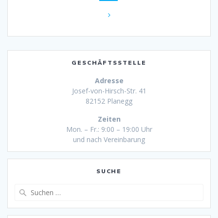
GESCHÄFTSSTELLE
Adresse
Josef-von-Hirsch-Str. 41
82152 Planegg
Zeiten
Mon. – Fr.: 9:00 – 19:00 Uhr
und nach Vereinbarung
SUCHE
Suche
nach: