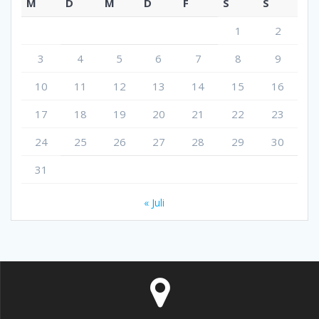
M
D
M
D
F
S
S
1
2
3
4
5
6
7
8
9
10
11
12
13
14
15
16
17
18
19
20
21
22
23
24
25
26
27
28
29
30
31
« Juli