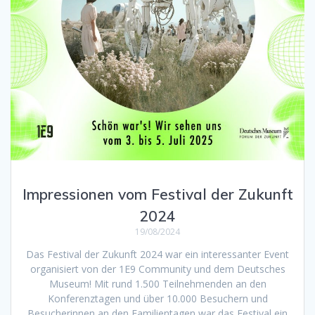
Impressionen vom Festival der Zukunft
2024
19/08/2024
Das Festival der Zukunft 2024 war ein interessanter Event
organisiert von der 1E9 Community und dem Deutsches
Museum! Mit rund 1.500 Teilnehmenden an den
Konferenztagen und über 10.000 Besuchern und
Besucherinnen an den Familientagen war das Festival ein