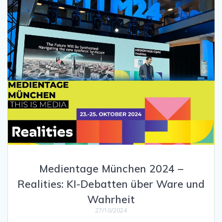
Medientage München 2024 –
Realities: KI-Debatten über Ware und
Wahrheit
27/10/2024