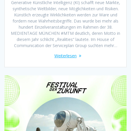
Generative Künstliche Intelligenz (KI) schafft neue Märkte,
synthetische Weltbilder, neue Möglichkeiten und Risiken.
Künstlich erzeugte Wirklichkeiten werden zur Ware und
fordern neue Wahrheitsbegriffe. Das wurde bei mehr als
hundert Einzelveranstaltungen im Rahmen der 38.
MEDIENTAGE MÜNCHEN #MTM deutlich, deren Motto in
diesem Jahr schlicht „Realities“ lautete. Im House of
Communication der Serviceplan Group suchten mehr…
Weiterlesen