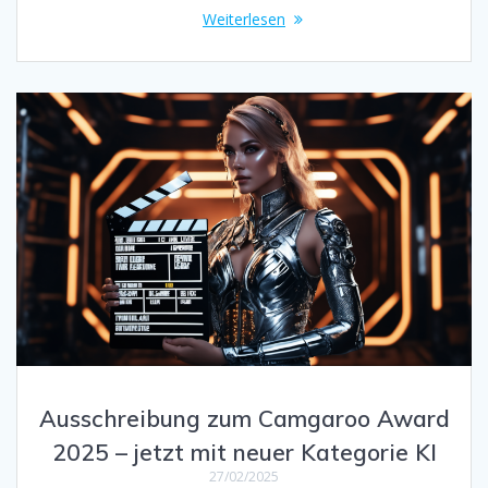
Weiterlesen
Ausschreibung zum Camgaroo Award
2025 – jetzt mit neuer Kategorie KI
27/02/2025