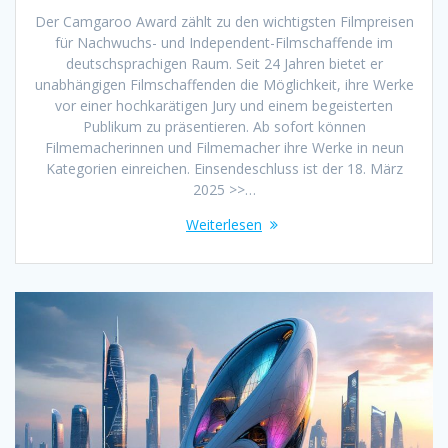
Der Camgaroo Award zählt zu den wichtigsten Filmpreisen
für Nachwuchs- und Independent-Filmschaffende im
deutschsprachigen Raum. Seit 24 Jahren bietet er
unabhängigen Filmschaffenden die Möglichkeit, ihre Werke
vor einer hochkarätigen Jury und einem begeisterten
Publikum zu präsentieren. Ab sofort können
Filmemacherinnen und Filmemacher ihre Werke in neun
Kategorien einreichen. Einsendeschluss ist der 18. März
2025 >>…
Weiterlesen