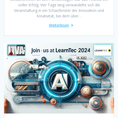
voller Erfolg. Vier Tage lang verwandelte sich die
Veranstaltung in ein Schaufenster der Innovation und
Kreativität, bei dem über…
Weiterlesen