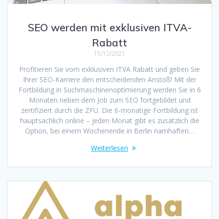
SEO werden mit exklusiven ITVA-
Rabatt
15/12/2021
Profitieren Sie vom exklusiven ITVA Rabatt und geben Sie
Ihrer SEO-Karriere den entscheidenden Anstoß! Mit der
Fortbildung in Suchmaschinenoptimierung werden Sie in 6
Monaten neben dem Job zum SEO fortgebildet und
zertifiziert durch die ZFU. Die 6-monatige Fortbildung ist
hauptsächlich online – jeden Monat gibt es zusätzlich die
Option, bei einem Wochenende in Berlin namhaften…
Weiterlesen