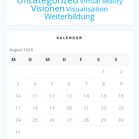
Virtual Reality
Visionen
Visualisation
Weiterbildung
KALENDER
August 2026
M
D
M
D
F
S
S
1
2
3
4
5
6
7
8
9
10
11
12
13
14
15
16
17
18
19
20
21
22
23
24
25
26
27
28
29
30
31