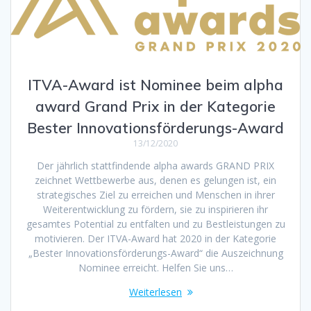
ITVA-Award ist Nominee beim alpha
award Grand Prix in der Kategorie
Bester Innovationsförderungs-Award
13/12/2020
Der jährlich stattfindende alpha awards GRAND PRIX
zeichnet Wettbewerbe aus, denen es gelungen ist, ein
strategisches Ziel zu erreichen und Menschen in ihrer
Weiterentwicklung zu fördern, sie zu inspirieren ihr
gesamtes Potential zu entfalten und zu Bestleistungen zu
motivieren. Der ITVA-Award hat 2020 in der Kategorie
„Bester Innovationsförderungs-Award“ die Auszeichnung
Nominee erreicht. Helfen Sie uns…
Weiterlesen