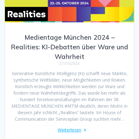
Medientage München 2024 –
Realities: KI-Debatten über Ware und
Wahrheit
27/10/2024
Generative Künstliche Intelligenz (KI) schafft neue Märkte,
synthetische Weltbilder, neue Möglichkeiten und Risiken.
Künstlich erzeugte Wirklichkeiten werden zur Ware und
fordern neue Wahrheitsbegriffe. Das wurde bei mehr als
hundert Einzelveranstaltungen im Rahmen der 38.
MEDIENTAGE MÜNCHEN #MTM deutlich, deren Motto in
diesem Jahr schlicht „Realities“ lautete. Im House of
Communication der Serviceplan Group suchten mehr…
Weiterlesen