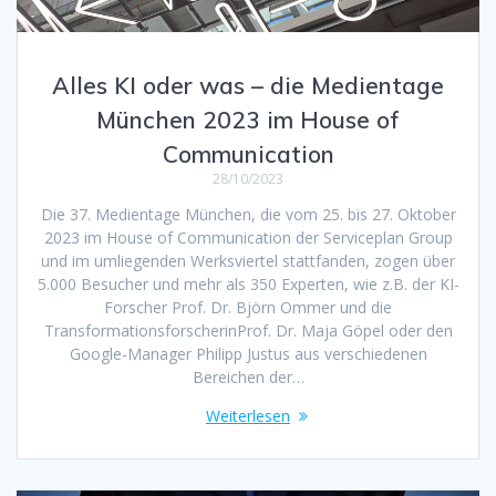
Alles KI oder was – die Medientage
München 2023 im House of
Communication
28/10/2023
Die 37. Medientage München, die vom 25. bis 27. Oktober
2023 im House of Communication der Serviceplan Group
und im umliegenden Werksviertel stattfanden, zogen über
5.000 Besucher und mehr als 350 Experten, wie z.B. der KI-
Forscher Prof. Dr. Björn Ommer und die
TransformationsforscherinProf. Dr. Maja Göpel oder den
Google-Manager Philipp Justus aus verschiedenen
Bereichen der…
Weiterlesen