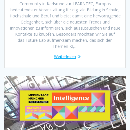
Community in Karlsruhe zur LEARNTEC, Europas
bedeutendster Veranstaltung für digitale Bildung in Schule,
Hochschule und Beruf und bietet damit eine hervorragende
Gelegenheit, sich über die neuesten Trends und
Innovationen zu informieren, sich auszutauschen und neue
Kontakte zu knüpfen. Besonders möchten wir Sie auf
das Future Lab aufmerksam machen, das sich den
Themen KI,…
Weiterlesen