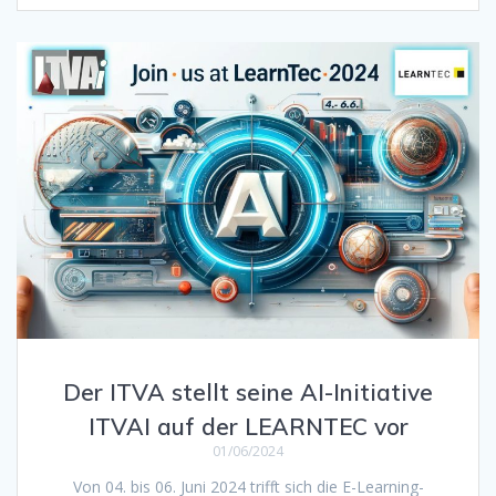
Der ITVA stellt seine AI-Initiative
ITVAI auf der LEARNTEC vor
01/06/2024
Von 04. bis 06. Juni 2024 trifft sich die E-Learning-