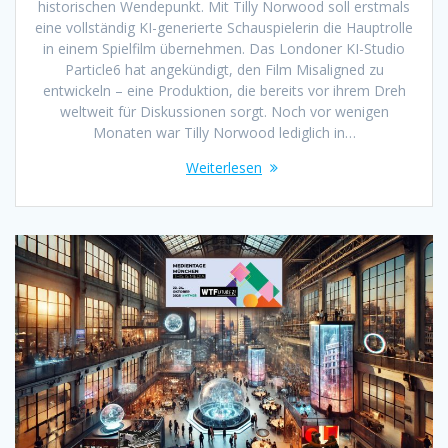
historischen Wendepunkt. Mit Tilly Norwood soll erstmals
eine vollständig KI-generierte Schauspielerin die Hauptrolle
in einem Spielfilm übernehmen. Das Londoner KI-Studio
Particle6 hat angekündigt, den Film Misaligned zu
entwickeln – eine Produktion, die bereits vor ihrem Dreh
weltweit für Diskussionen sorgt. Noch vor wenigen
Monaten war Tilly Norwood lediglich in…
Weiterlesen