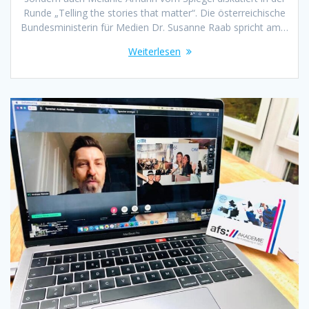
Runde „Telling the stories that matter“. Die österreichische
Bundesministerin für Medien Dr. Susanne Raab spricht am…
Weiterlesen