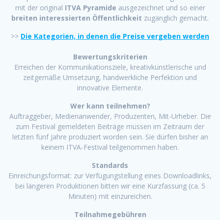
mit der original
ITVA Pyramide
ausgezeichnet und so einer
breiten interessierten Öffentlichkeit
zugänglich gemacht.
>>
Die Kategorien, in denen die Preise vergeben werden
Bewertungskriterien
Erreichen der Kommunikationsziele, kreativkünstlerische und
zeitgemäße Umsetzung, handwerkliche Perfektion und
innovative Elemente.
Wer kann teilnehmen?
Auftraggeber, Medienanwender, Produzenten, Mit-Urheber. Die
zum Festival gemeldeten Beiträge müssen im Zeitraum der
letzten fünf Jahre produziert worden sein. Sie dürfen bisher an
keinem ITVA-Festival teilgenommen haben.
Standards
Einreichungsformat: zur Verfügungstellung eines Downloadlinks,
bei längeren Produktionen bitten wir eine Kurzfassung (ca. 5
Minuten) mit einzureichen.
Teilnahmegebühren