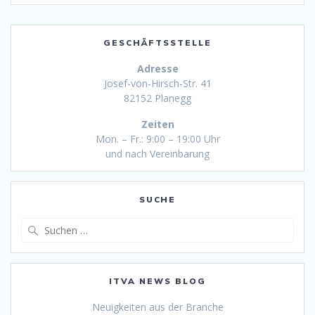
GESCHÄFTSSTELLE
Adresse
Josef-von-Hirsch-Str. 41
82152 Planegg
Zeiten
Mon. – Fr.: 9:00 – 19:00 Uhr
und nach Vereinbarung
SUCHE
Suche
nach:
ITVA NEWS BLOG
Neuigkeiten aus der Branche