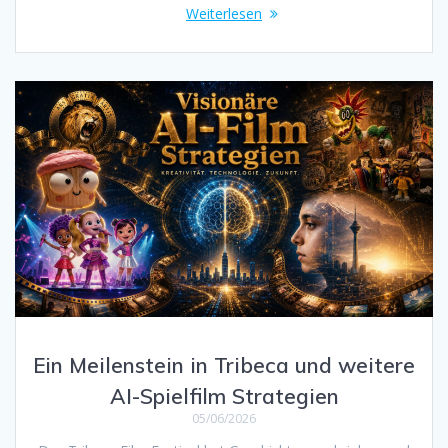
Weiterlesen
Ein Meilenstein in Tribeca und weitere
AI-Spielfilm Strategien
05/06/2026