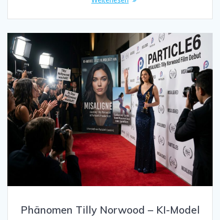
Phänomen Tilly Norwood – KI-Model