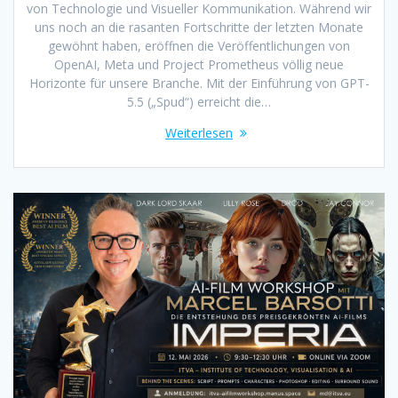
von Technologie und Visueller Kommunikation. Während wir
uns noch an die rasanten Fortschritte der letzten Monate
gewöhnt haben, eröffnen die Veröffentlichungen von
OpenAI, Meta und Project Prometheus völlig neue
Horizonte für unsere Branche. Mit der Einführung von GPT-
5.5 („Spud“) erreicht die…
Weiterlesen