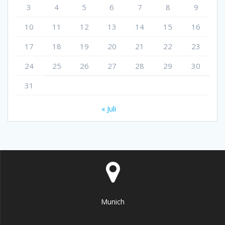
3
4
5
6
7
8
9
10
11
12
13
14
15
16
17
18
19
20
21
22
23
24
25
26
27
28
29
30
31
« Juli
Munich