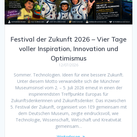
Festival der Zukunft 2026 – Vier Tage
voller Inspiration, Innovation und
Optimismus
12/07/2026
Sommer. Technologien. Ideen für eine bessere Zukunft.
Unter diesem Motto verwandelte sich die Münchner
Museumsinsel vom 2. – 5. Juli 2026 erneut in einen der
inspirierendsten Treffpunkte Europas für
Zukunftsdenkerinnen und Zukunftsdenker. Das inzwischen
5. Festival der Zukunft, organisiert von 1E9 gemeinsam mit
dem Deutschen Museum, zeigte eindrucksvoll, wie
Technologie, Wissenschaft, Wirtschaft und Kreativität
gemeinsam…
Weiterlesen