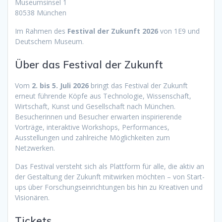
Museumsinsel 1
80538 München
Im Rahmen des
Festival der Zukunft 2026
von 1E9 und
Deutschem Museum.
Über das Festival der Zukunft
Vom
2. bis 5. Juli 2026
bringt das Festival der Zukunft
erneut führende Köpfe aus Technologie, Wissenschaft,
Wirtschaft, Kunst und Gesellschaft nach München.
Besucherinnen und Besucher erwarten inspirierende
Vorträge, interaktive Workshops, Performances,
Ausstellungen und zahlreiche Möglichkeiten zum
Netzwerken.
Das Festival versteht sich als Plattform für alle, die aktiv an
der Gestaltung der Zukunft mitwirken möchten – von Start-
ups über Forschungseinrichtungen bis hin zu Kreativen und
Visionären.
Tickets