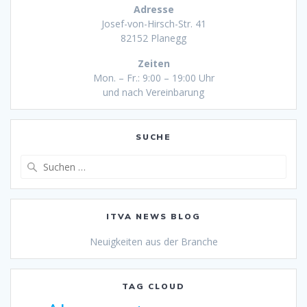
Adresse
Josef-von-Hirsch-Str. 41
82152 Planegg
Zeiten
Mon. – Fr.: 9:00 – 19:00 Uhr
und nach Vereinbarung
SUCHE
Suche
nach:
ITVA NEWS BLOG
Neuigkeiten aus der Branche
TAG CLOUD