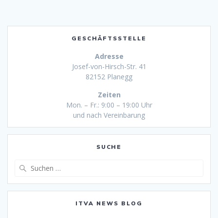
GESCHÄFTSSTELLE
Adresse
Josef-von-Hirsch-Str. 41
82152 Planegg
Zeiten
Mon. – Fr.: 9:00 – 19:00 Uhr
und nach Vereinbarung
SUCHE
Suche
nach:
ITVA NEWS BLOG