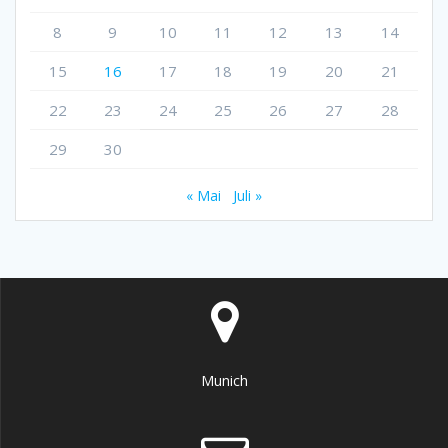
8
9
10
11
12
13
14
15
16
17
18
19
20
21
22
23
24
25
26
27
28
29
30
« Mai
Juli »
Munich