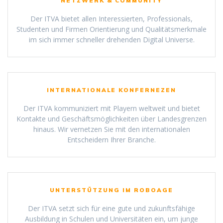
NETZWERK & COMMUNITY
Der ITVA bietet allen Interessierten, Professionals,
Studenten und Firmen Orientierung und Qualitätsmerkmale
im sich immer schneller drehenden Digital Universe.
INTERNATIONALE KONFERNEZEN
Der ITVA kommuniziert mit Playern weltweit und bietet
Kontakte und Geschäftsmöglichkeiten über Landesgrenzen
hinaus. Wir vernetzen Sie mit den internationalen
Entscheidern Ihrer Branche.
UNTERSTÜTZUNG IM ROBOAGE
Der ITVA setzt sich für eine gute und zukunftsfähige
Ausbildung in Schulen und Universitäten ein, um junge