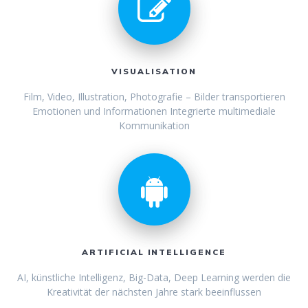
VISUALISATION
Film, Video, Illustration, Photografie – Bilder transportieren
Emotionen und Informationen Integrierte multimediale
Kommunikation
ARTIFICIAL INTELLIGENCE
AI, künstliche Intelligenz, Big-Data, Deep Learning werden die
Kreativität der nächsten Jahre stark beeinflussen