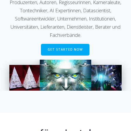
Produzenten, Autoren, Regisseurinnen, Kameraleute,
Tontechniker, AI Expertinnen, Datascientist,
Softwareentwickler, Unternehmen, Institutionen,
Universitäten, Lieferanten, Dienstleister, Berater und
Fachverbände.
GET STARTED NOW