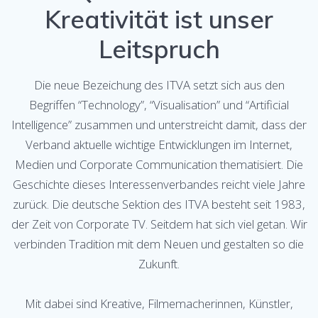
Kreativität ist unser
Leitspruch
Die neue Bezeichung des ITVA setzt sich aus den
Begriffen “Technology”, “Visualisation” und “Artificial
Intelligence” zusammen und unterstreicht damit, dass der
Verband aktuelle wichtige Entwicklungen im Internet,
Medien und Corporate Communication thematisiert. Die
Geschichte dieses Interessenverbandes reicht viele Jahre
zurück. Die deutsche Sektion des ITVA besteht seit 1983,
der Zeit von Corporate TV. Seitdem hat sich viel getan. Wir
verbinden Tradition mit dem Neuen und gestalten so die
Zukunft.
Mit dabei sind Kreative, Filmemacherinnen, Künstler,