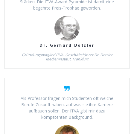
Stärken. Die ITVA-Award Pyramide ist damit eine
begehrte Preis-Trophäe geworden.
Dr. Gerhard Dotzler
Gründungsmitglied ITVA. Geschäftsführer Dr. Dotzler
Medieninstitut, Frankfurt
Als Professor fragen mich Studenten oft welche
Berufe Zukunft haben, auf was sie ihre Karriere
aufbauen sollen. Der ITVA gibt mir dazu
kompetenten Background.