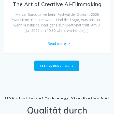
The Art of Creative AI-Filmmaking
Marcel Barsotti live beim Festival der Zukunft 2026
Zwei Filme. Eine Leinwand. Und die Frage, was passiert,
wenn künstliche Intelligenz auf Kreativität trifft. Am 3.
Juli 2026 um 15:30 Uhr erwartet die[…]
Read more
SEE ALL BLOG POSTS
ITVA – Institute of Technology, Visualisation & AI
Qualität durch