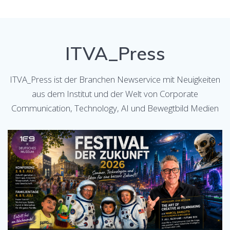
ITVA_Press
ITVA_Press ist der Branchen Newservice mit Neuigkeiten
aus dem Institut und der Welt von Corporate
Communication, Technology, AI und Bewegtbild Medien