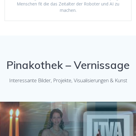
Menschen fit die das Zeitalter der Roboter und AI zu
machen.
Pinakothek – Vernissage
Interessante Bilder, Projekte, Visualisierungen & Kunst