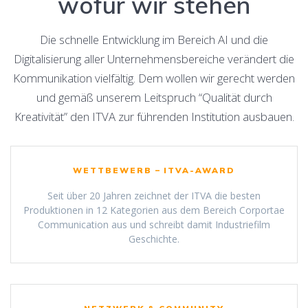
wofür wir stehen
Die schnelle Entwicklung im Bereich AI und die
Digitalisierung aller Unternehmensbereiche verändert die
Kommunikation vielfältig. Dem wollen wir gerecht werden
und gemäß unserem Leitspruch “Qualität durch
Kreativität” den ITVA zur führenden Institution ausbauen.
WETTBEWERB – ITVA-AWARD
Seit über 20 Jahren zeichnet der ITVA die besten
Produktionen in 12 Kategorien aus dem Bereich Corportae
Communication aus und schreibt damit Industriefilm
Geschichte.