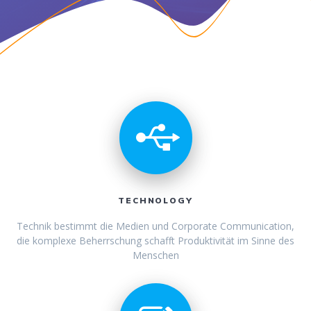
TECHNOLOGY
Technik bestimmt die Medien und Corporate Communication,
die komplexe Beherrschung schafft Produktivität im Sinne des
Menschen