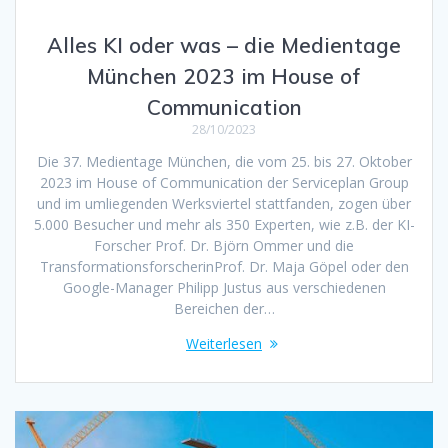
Alles KI oder was – die Medientage
München 2023 im House of
Communication
28/10/2023
Die 37. Medientage München, die vom 25. bis 27. Oktober
2023 im House of Communication der Serviceplan Group
und im umliegenden Werksviertel stattfanden, zogen über
5.000 Besucher und mehr als 350 Experten, wie z.B. der KI-
Forscher Prof. Dr. Björn Ommer und die
TransformationsforscherinProf. Dr. Maja Göpel oder den
Google-Manager Philipp Justus aus verschiedenen
Bereichen der…
Weiterlesen