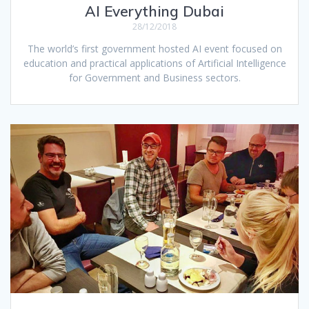
AI Everything Dubai
28/12/2018
The world’s first government hosted AI event focused on
education and practical applications of Artificial Intelligence
for Government and Business sectors.