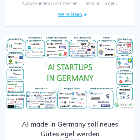
Auswirkungen und Chancen — nicht nur in der…
Weiterlesen
AI made in Germany soll neues
Gütesiegel werden