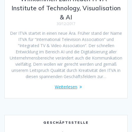
Institute of Technology, Visualisation
& AI
30/12/2017
Der ITVA startet in einen neue Ära. Früher stand der Name
ITVA für “International Television Association” und
“Integrated TV & Video Association“. Der schnellen
Entwicklung im Bereich AI und die Digitalisierung aller
Unternehmensbereiche verändert auch die Kommunikation
vielfältig. Dem wollen wir gerecht werden und gemäß
unserem Leitspruch Qualität durch Kreativität den ITVA in
diesen spannenden Geschäftsfeldern zur…
Weiterlesen
GESCHÄFTSSTELLE