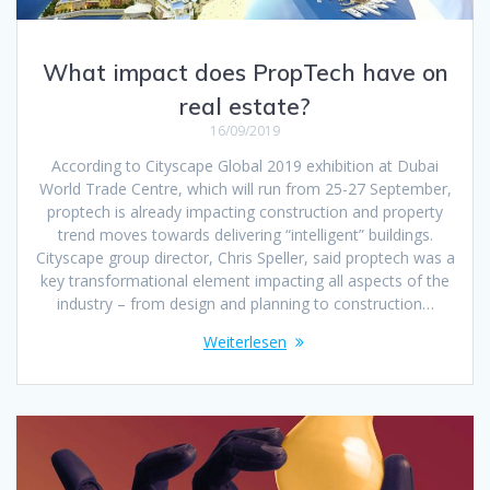
What impact does PropTech have on
real estate?
16/09/2019
According to Cityscape Global 2019 exhibition at Dubai
World Trade Centre, which will run from 25-27 September,
proptech is already impacting construction and property
trend moves towards delivering “intelligent” buildings.
Cityscape group director, Chris Speller, said proptech was a
key transformational element impacting all aspects of the
industry – from design and planning to construction…
Weiterlesen