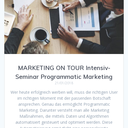
MARKETING ON TOUR Intensiv-
Seminar Programmatic Marketing
21/01/2018
Wer heute erfolgreich werben will, muss die richtigen User
im richtigen Moment mit der passenden Botschaft
ansprechen. Genau das ermöglicht Programmatic
Marketing. Darunter versteht man alle Marketing
Maßnahmen, die mittels Daten und Algorithmen
automatisiert gesteuert und optimiert werden. Diese