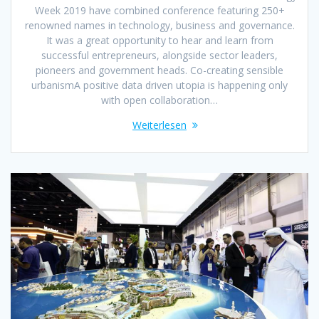
Week 2019 have combined conference featuring 250+
renowned names in technology, business and governance.
It was a great opportunity to hear and learn from
successful entrepreneurs, alongside sector leaders,
pioneers and government heads. Co-creating sensible
urbanismA positive data driven utopia is happening only
with open collaboration…
Weiterlesen