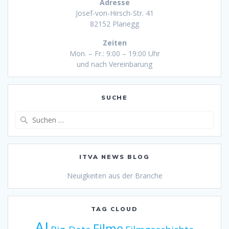
Adresse
Josef-von-Hirsch-Str. 41
82152 Planegg
Zeiten
Mon. – Fr.: 9:00 – 19:00 Uhr
und nach Vereinbarung
SUCHE
Suche
nach:
ITVA NEWS BLOG
Neuigkeiten aus der Branche
TAG CLOUD
AI
Filme