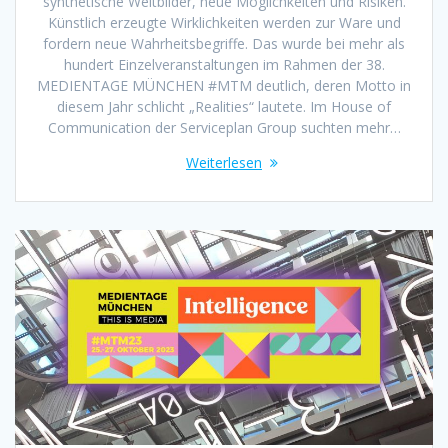
synthetische Weltbilder, neue Möglichkeiten und Risiken.
Künstlich erzeugte Wirklichkeiten werden zur Ware und
fordern neue Wahrheitsbegriffe. Das wurde bei mehr als
hundert Einzelveranstaltungen im Rahmen der 38.
MEDIENTAGE MÜNCHEN #MTM deutlich, deren Motto in
diesem Jahr schlicht „Realities“ lautete. Im House of
Communication der Serviceplan Group suchten mehr…
Weiterlesen