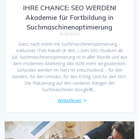
IHRE CHANCE: SEO WERDEN!
Akademie für Fortbildung in
Suchmaschinenoptimierung
01/05/2018
Ganz nach vorne mit Suchmaschinenoptimierung –
exklusiver ITVA-Rabatt (€ 400,-) zum SEO-Studium ab
Juli. Suchmaschinenoptimierung ist in aller Munde und aus
dem modernen Marketing-Mix nicht mehr wegzudenken.
Gefunden werden im Netz ist entscheidend – für den
Kunden, für den Umsatz, für den Erfolg. Und für den SEO.
Die Platzierung auf den vorderen Rängen der
Suchmaschinen Google®,…
Weiterlesen