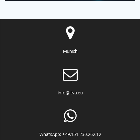
Munich
info@itva.eu
WhatsApp: +49.151.230.262.12