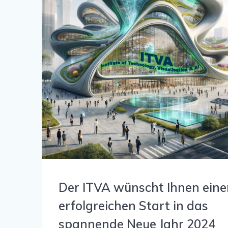
Der ITVA wünscht Ihnen eine
erfolgreichen Start in das
spannende Neue Jahr 2024