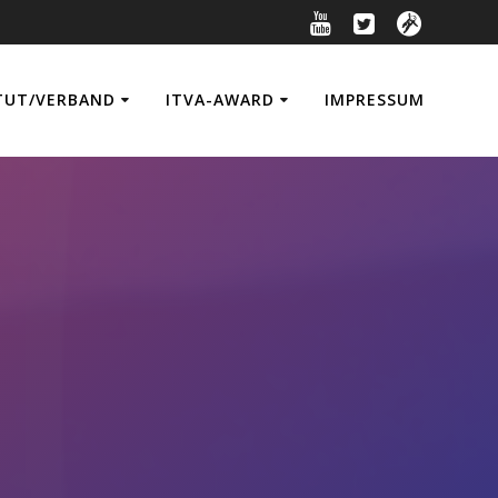
TUT/VERBAND
ITVA-AWARD
IMPRESSUM