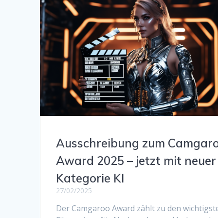
Ausschreibung zum Camgar
Award 2025 – jetzt mit neuer
Kategorie KI
27/02/2025
Der Camgaroo Award zählt zu den wichtigst