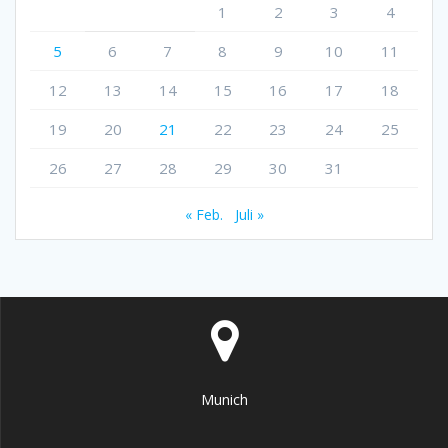
1
2
3
4
5
6
7
8
9
10
11
12
13
14
15
16
17
18
19
20
21
22
23
24
25
26
27
28
29
30
31
« Feb.
Juli »
Munich