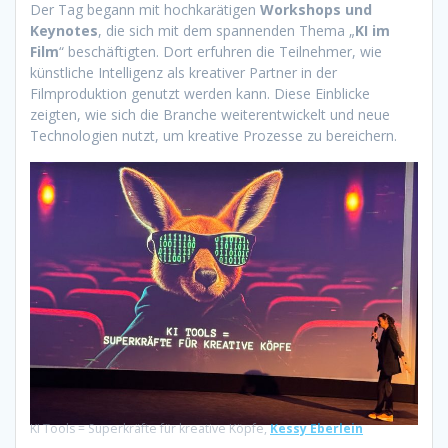
Der Tag begann mit hochkarätigen
Workshops und
Keynotes
, die sich mit dem spannenden Thema „
KI im
Film
“ beschäftigten. Dort erfuhren die Teilnehmer, wie
künstliche Intelligenz als kreativer Partner in der
Filmproduktion genutzt werden kann. Diese Einblicke
zeigten, wie sich die Branche weiterentwickelt und neue
Technologien nutzt, um kreative Prozesse zu bereichern.
KI Tools = Superkräfte für kreative Köpfe,
Kessy Eberlein