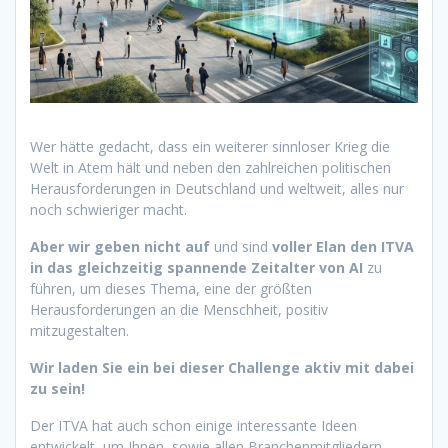
Wer hätte gedacht, dass ein weiterer sinnloser Krieg die
Welt in Atem hält und neben den zahlreichen politischen
Herausforderungen in Deutschland und weltweit, alles nur
noch schwieriger macht.
Aber wir geben nicht auf
und sind
voller Elan den ITVA
in das gleichzeitig spannende Zeitalter von AI
zu
führen, um dieses Thema, eine der größten
Herausforderungen an die Menschheit, positiv
mitzugestalten.
Wir laden Sie ein bei dieser Challenge aktiv mit dabei
zu sein!
Der ITVA hat auch schon einige interessante Ideen
entwickelt, um Ihnen, sowie allen Branchenmitgliedern