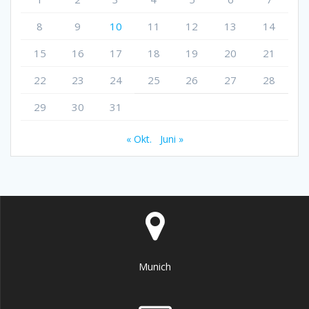
8
9
10
11
12
13
14
15
16
17
18
19
20
21
22
23
24
25
26
27
28
29
30
31
« Okt.
Juni »
Munich