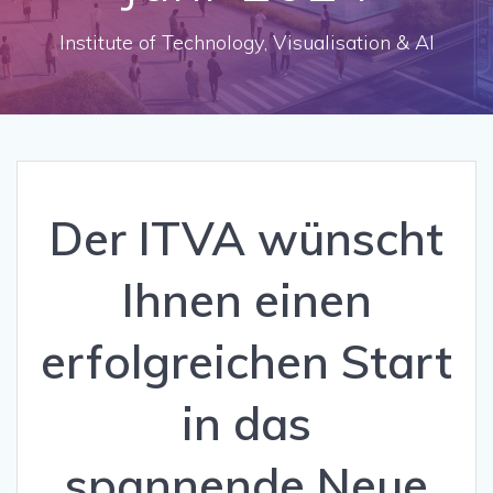
Institute of Technology, Visualisation & AI
Der ITVA wünscht
Ihnen einen
erfolgreichen Start
in das
spannende Neue