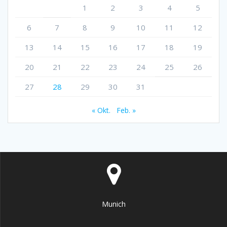
1
2
3
4
5
6
7
8
9
10
11
12
13
14
15
16
17
18
19
20
21
22
23
24
25
26
27
28
29
30
31
« Okt.
Feb. »
Munich