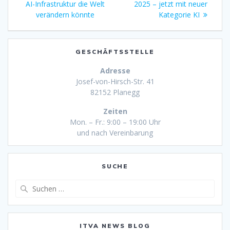
AI-Infrastruktur die Welt
2025 – jetzt mit neuer
verändern könnte
Kategorie KI
GESCHÄFTSSTELLE
Adresse
Josef-von-Hirsch-Str. 41
82152 Planegg
Zeiten
Mon. – Fr.: 9:00 – 19:00 Uhr
und nach Vereinbarung
SUCHE
Suche
nach:
ITVA NEWS BLOG