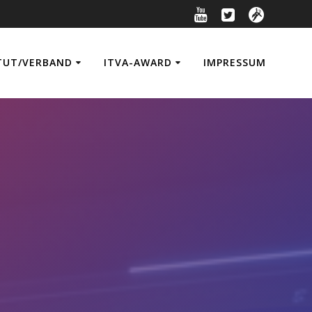
TUT/VERBAND
ITVA-AWARD
IMPRESSUM