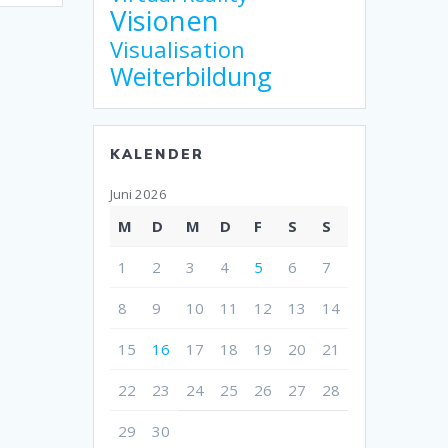
Visionen
Visualisation
Weiterbildung
KALENDER
Juni 2026
M
D
M
D
F
S
S
1
2
3
4
5
6
7
8
9
10
11
12
13
14
15
16
17
18
19
20
21
22
23
24
25
26
27
28
29
30