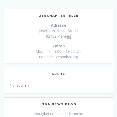
GESCHÄFTSSTELLE
Adresse
Josef-von-Hirsch-Str. 41
82152 Planegg
Zeiten
Mon. – Fr.: 9:00 – 19:00 Uhr
und nach Vereinbarung
SUCHE
Suche
nach:
ITVA NEWS BLOG
Neuigkeiten aus der Branche