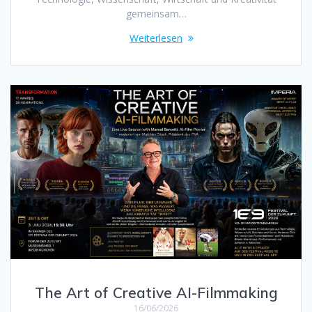
gemeinsam…
Weiterlesen
The Art of Creative AI-Filmmaking
16/06/2026