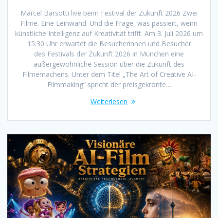
Marcel Barsotti live beim Festival der Zukunft 2026 Zwei
Filme. Eine Leinwand. Und die Frage, was passiert, wenn
künstliche Intelligenz auf Kreativität trifft. Am 3. Juli 2026 um
15:30 Uhr erwartet die Besucherinnen und Besucher
des Festivals der Zukunft 2026 in München eine
außergewöhnliche Session über die Zukunft des
Filmemachens. Unter dem Titel „The Art of Creative AI-
Filmmaking“ spricht der preisgekrönte…
Weiterlesen