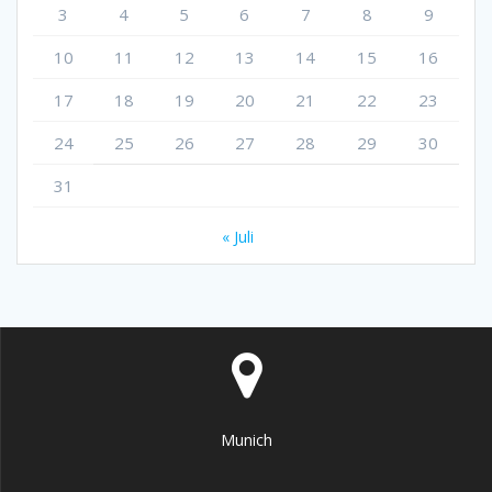
3
4
5
6
7
8
9
10
11
12
13
14
15
16
17
18
19
20
21
22
23
24
25
26
27
28
29
30
31
« Juli
Munich