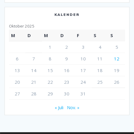
KALENDER
Oktober 2025
M
D
M
D
F
S
S
1
2
3
4
5
6
7
8
9
10
11
12
13
14
15
16
17
18
19
20
21
22
23
24
25
26
27
28
29
30
31
« Juli
Nov. »