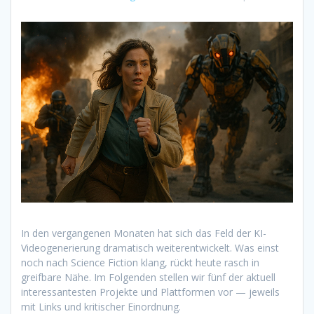
In den vergangenen Monaten hat sich das Feld der KI-
Videogenerierung dramatisch weiterentwickelt. Was einst
noch nach Science Fiction klang, rückt heute rasch in
greifbare Nähe. Im Folgenden stellen wir fünf der aktuell
interessantesten Projekte und Plattformen vor — jeweils
mit Links und kritischer Einordnung.