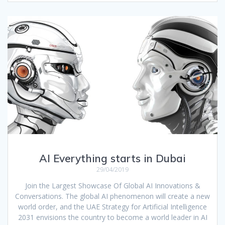
AI Everything starts in Dubai
29/04/2019
Join the Largest Showcase Of Global AI Innovations &
Conversations. The global AI phenomenon will create a new
world order, and the UAE Strategy for Artificial Intelligence
2031 envisions the country to become a world leader in AI