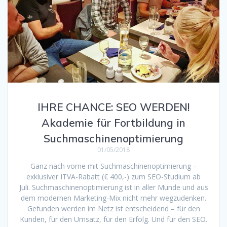
IHRE CHANCE: SEO WERDEN!
Akademie für Fortbildung in
Suchmaschinenoptimierung
01/05/2018
Ganz nach vorne mit Suchmaschinenoptimierung –
exklusiver ITVA-Rabatt (€ 400,-) zum SEO-Studium ab
Juli. Suchmaschinenoptimierung ist in aller Munde und aus
dem modernen Marketing-Mix nicht mehr wegzudenken.
Gefunden werden im Netz ist entscheidend – für den
Kunden, für den Umsatz, für den Erfolg. Und für den SEO.