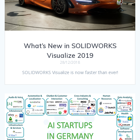
What’s New in SOLIDWORKS
Visualize 2019
28/12/2018
SOLIDWORKS Visualize is now faster than ever!