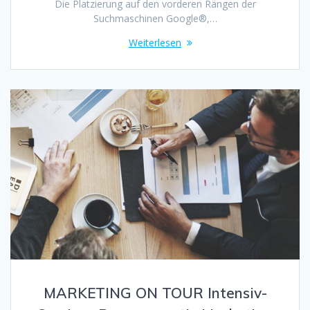
Die Platzierung auf den vorderen Rängen der
Suchmaschinen Google®,…
Weiterlesen
MARKETING ON TOUR Intensiv-