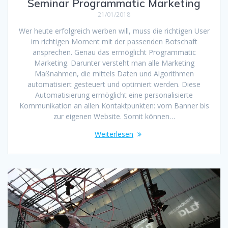
Seminar Programmatic Marketing
21/01/2018
Wer heute erfolgreich werben will, muss die richtigen User
im richtigen Moment mit der passenden Botschaft
ansprechen. Genau das ermöglicht Programmatic
Marketing. Darunter versteht man alle Marketing
Maßnahmen, die mittels Daten und Algorithmen
automatisiert gesteuert und optimiert werden. Diese
Automatisierung ermöglicht eine personalisierte
Kommunikation an allen Kontaktpunkten: vom Banner bis
zur eigenen Website. Somit können…
Weiterlesen