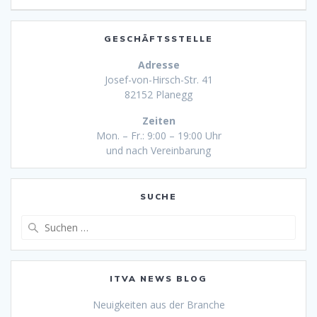
GESCHÄFTSSTELLE
Adresse
Josef-von-Hirsch-Str. 41
82152 Planegg
Zeiten
Mon. – Fr.: 9:00 – 19:00 Uhr
und nach Vereinbarung
SUCHE
Suche
nach:
ITVA NEWS BLOG
Neuigkeiten aus der Branche