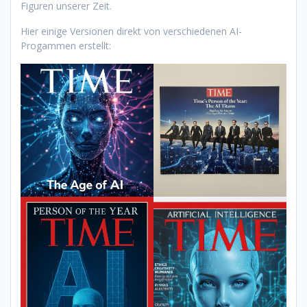
Figuren unserer Zeit.
Hier einige Versionen direkt von verschiedenen AI-
Progammen erstellt: