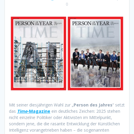
0
Mit seiner diesjährigen Wahl zur „
Person des Jahres
“ setzt
das
Time
-Magazine
ein deutliches Zeichen: 2025 stehen
nicht einzelne Politiker oder Aktivisten im Mittelpunkt,
sondern jene, die die rasante Entwicklung der Künstlichen
Intelligenz vorangetrieben haben – die sogenannten