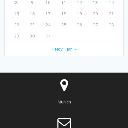
8
9
10
11
12
13
14
15
16
17
18
19
20
21
22
23
24
25
26
27
28
29
30
31
« Nov.
Jan. »
Munich