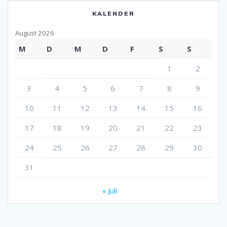
KALENDER
August 2026
M
D
M
D
F
S
S
1
2
3
4
5
6
7
8
9
10
11
12
13
14
15
16
17
18
19
20
21
22
23
24
25
26
27
28
29
30
31
« Juli