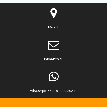
Munich
info@itva.eu
WhatsApp: +49.151.230.262.12