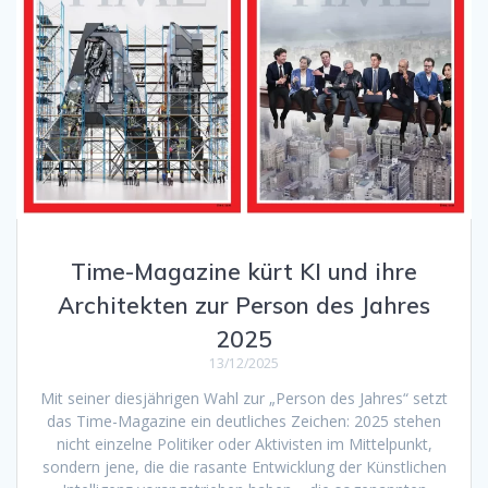
Time-Magazine kürt KI und ihre
Architekten zur Person des Jahres
2025
13/12/2025
Mit seiner diesjährigen Wahl zur „Person des Jahres“ setzt
das Time-Magazine ein deutliches Zeichen: 2025 stehen
nicht einzelne Politiker oder Aktivisten im Mittelpunkt,
sondern jene, die die rasante Entwicklung der Künstlichen