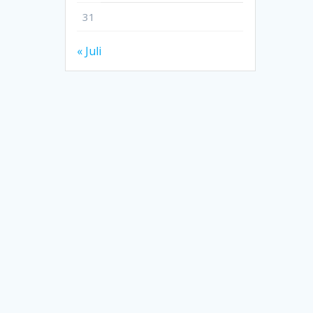
31
« Juli