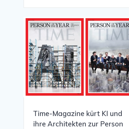
Time-Magazine kürt KI und
ihre Architekten zur Person