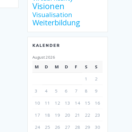
Visionen
Visualisation
Weiterbildung
KALENDER
August 2026
M
D
M
D
F
S
S
1
2
3
4
5
6
7
8
9
10
11
12
13
14
15
16
17
18
19
20
21
22
23
24
25
26
27
28
29
30