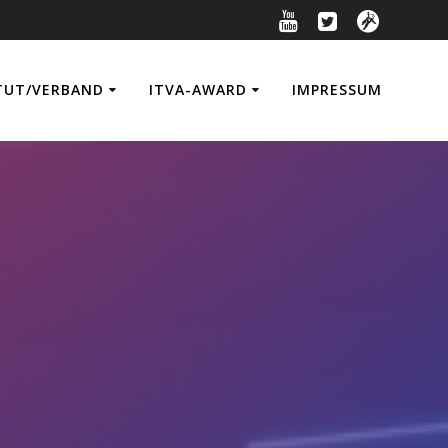
TUT/VERBAND
ITVA-AWARD
IMPRESSUM