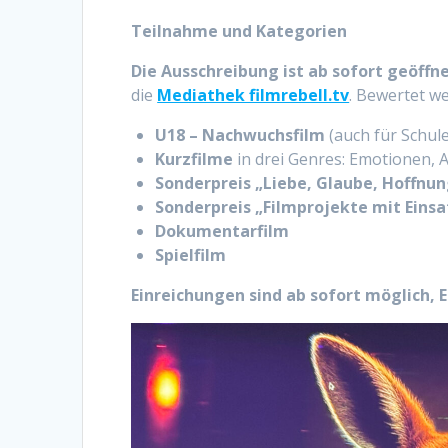
Teilnahme und Kategorien
Die Ausschreibung ist ab sofort geöffne
die
Mediathek filmrebell.tv
. Bewertet we
U18 – Nachwuchsfilm
(auch für Schule
Kurzfilme
in drei Genres: Emotionen, 
Sonderpreis „Liebe, Glaube, Hoffnun
Sonderpreis „Filmprojekte mit Einsa
Dokumentarfilm
Spielfilm
Einreichungen sind ab sofort möglich, E