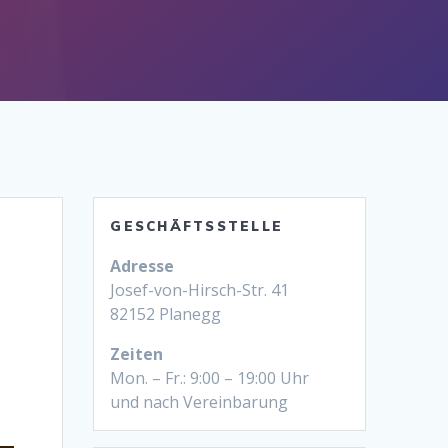
GESCHÄFTSSTELLE
Adresse
Josef-von-Hirsch-Str. 41
82152 Planegg
Zeiten
Mon. – Fr.: 9:00 – 19:00 Uhr
und nach Vereinbarung