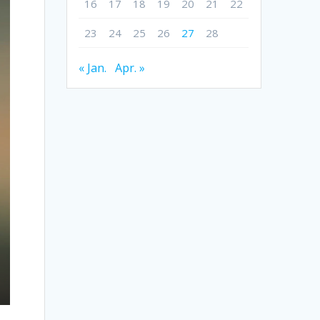
16
17
18
19
20
21
22
23
24
25
26
27
28
« Jan.
Apr. »