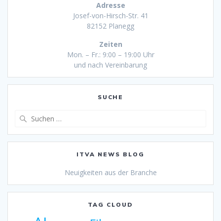
Adresse
Josef-von-Hirsch-Str. 41
82152 Planegg
Zeiten
Mon. – Fr.: 9:00 – 19:00 Uhr
und nach Vereinbarung
SUCHE
Suche
nach:
ITVA NEWS BLOG
Neuigkeiten aus der Branche
TAG CLOUD