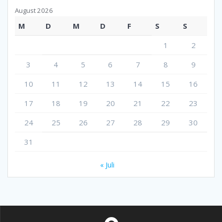
August 2026
M
D
M
D
F
S
S
1
2
3
4
5
6
7
8
9
10
11
12
13
14
15
16
17
18
19
20
21
22
23
24
25
26
27
28
29
30
31
« Juli