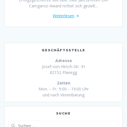
Camgaroo Award richtet sich gezielt…
Weiterlesen
GESCHÄFTSSTELLE
Adresse
Josef-von-Hirsch-Str. 41
82152 Planegg
Zeiten
Mon. – Fr.: 9:00 – 19:00 Uhr
und nach Vereinbarung
SUCHE
Suche