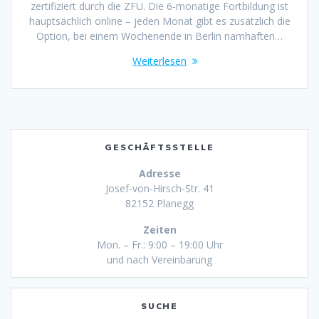
zertifiziert durch die ZFU. Die 6-monatige Fortbildung ist
hauptsächlich online – jeden Monat gibt es zusätzlich die
Option, bei einem Wochenende in Berlin namhaften…
Weiterlesen
GESCHÄFTSSTELLE
Adresse
Josef-von-Hirsch-Str. 41
82152 Planegg
Zeiten
Mon. – Fr.: 9:00 – 19:00 Uhr
und nach Vereinbarung
SUCHE