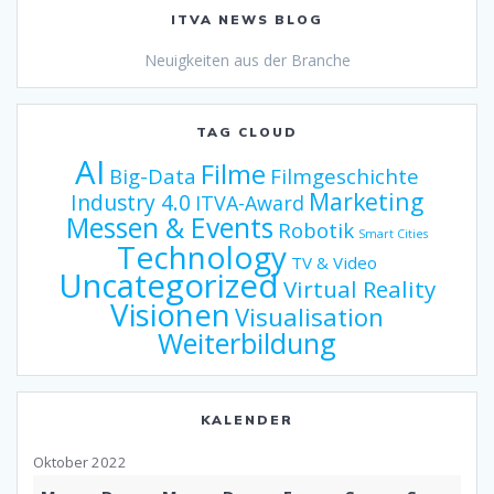
ITVA NEWS BLOG
Neuigkeiten aus der Branche
TAG CLOUD
AI
Filme
Big-Data
Filmgeschichte
Marketing
Industry 4.0
ITVA-Award
Messen & Events
Robotik
Smart Cities
Technology
TV & Video
Uncategorized
Virtual Reality
Visionen
Visualisation
Weiterbildung
KALENDER
Oktober 2022