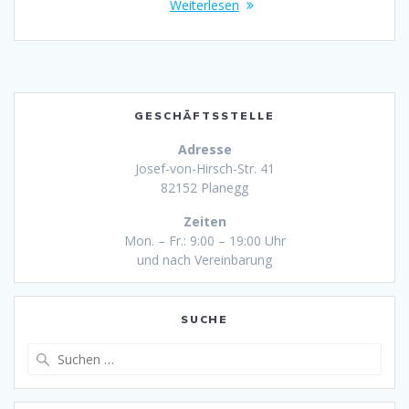
Weiterlesen
GESCHÄFTSSTELLE
Adresse
Josef-von-Hirsch-Str. 41
82152 Planegg
Zeiten
Mon. – Fr.: 9:00 – 19:00 Uhr
und nach Vereinbarung
SUCHE
Suche
nach: