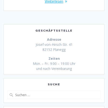
Weiterlesen
GESCHÄFTSSTELLE
Adresse
Josef-von-Hirsch-Str. 41
82152 Planegg
Zeiten
Mon. – Fr.: 9:00 – 19:00 Uhr
und nach Vereinbarung
SUCHE
Suche
nach: