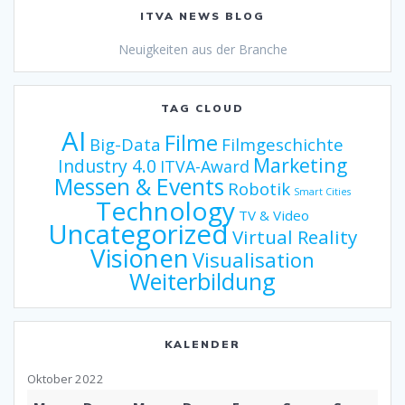
ITVA NEWS BLOG
Neuigkeiten aus der Branche
TAG CLOUD
AI
Filme
Big-Data
Filmgeschichte
Marketing
Industry 4.0
ITVA-Award
Messen & Events
Robotik
Smart Cities
Technology
TV & Video
Uncategorized
Virtual Reality
Visionen
Visualisation
Weiterbildung
KALENDER
Oktober 2022