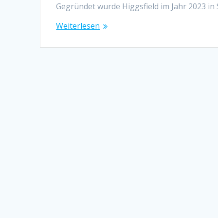
Gegründet wurde Higgsfield im Jahr 2023 in
Weiterlesen