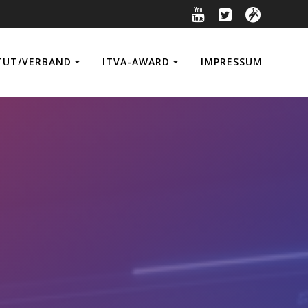
TUT/VERBAND
ITVA-AWARD
IMPRESSUM