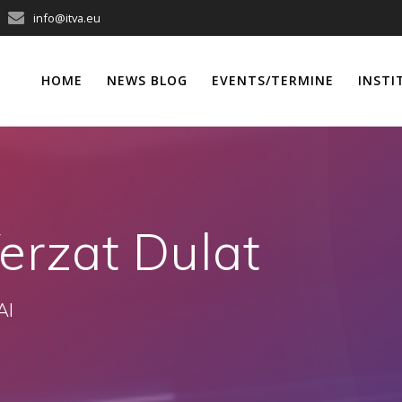
info@itva.eu
HOME
NEWS BLOG
EVENTS/TERMINE
INSTI
erzat Dulat
AI