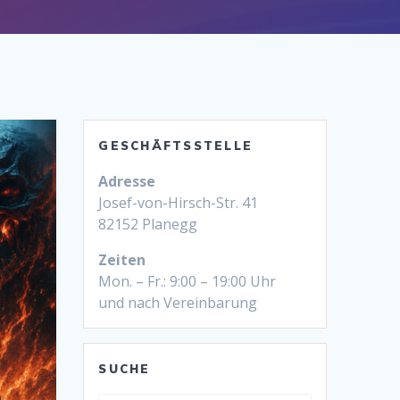
GESCHÄFTSSTELLE
Adresse
Josef-von-Hirsch-Str. 41
82152 Planegg
Zeiten
Mon. – Fr.: 9:00 – 19:00 Uhr
und nach Vereinbarung
SUCHE