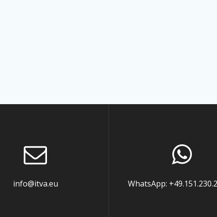
info@itva.eu
WhatsApp: +49.151.230.2