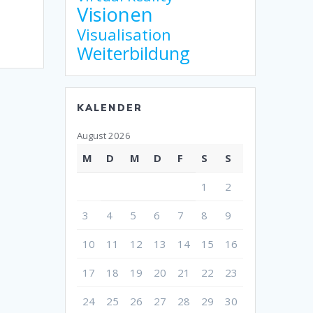
Visionen
Visualisation
Weiterbildung
KALENDER
August 2026
M
D
M
D
F
S
S
1
2
3
4
5
6
7
8
9
10
11
12
13
14
15
16
17
18
19
20
21
22
23
24
25
26
27
28
29
30