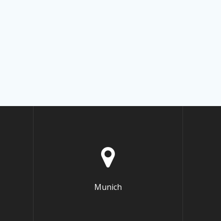
Munich