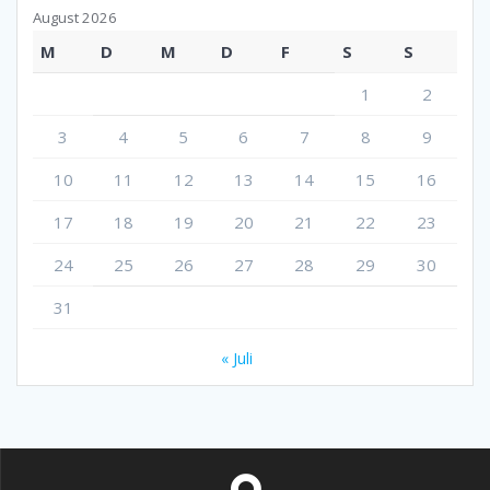
August 2026
M
D
M
D
F
S
S
1
2
3
4
5
6
7
8
9
10
11
12
13
14
15
16
17
18
19
20
21
22
23
24
25
26
27
28
29
30
31
« Juli