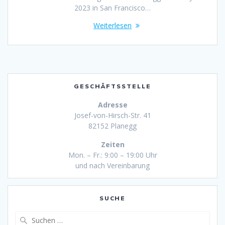
2023 in San Francisco…
Weiterlesen
GESCHÄFTSSTELLE
Adresse
Josef-von-Hirsch-Str. 41
82152 Planegg
Zeiten
Mon. – Fr.: 9:00 – 19:00 Uhr
und nach Vereinbarung
SUCHE
Suche