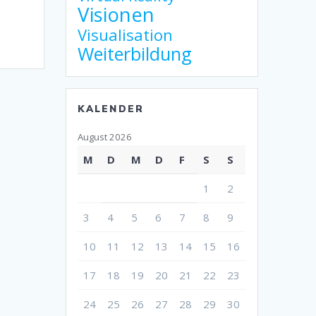
Visionen
Visualisation
Weiterbildung
KALENDER
August 2026
M
D
M
D
F
S
S
1
2
3
4
5
6
7
8
9
10
11
12
13
14
15
16
17
18
19
20
21
22
23
24
25
26
27
28
29
30