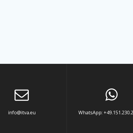
info@itva.eu
WhatsApp: +49.151.230.2