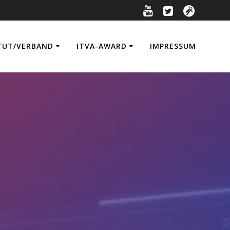
TUT/VERBAND
ITVA-AWARD
IMPRESSUM