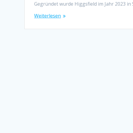
Gegründet wurde Higgsfield im Jahr 2023 in
Weiterlesen