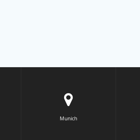
Munich