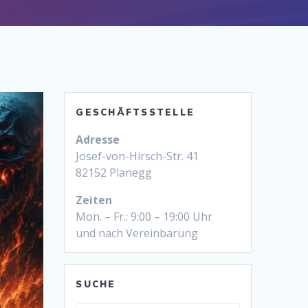
GESCHÄFTSSTELLE
Adresse
Josef-von-Hirsch-Str. 41
82152 Planegg
Zeiten
Mon. – Fr.: 9:00 – 19:00 Uhr
und nach Vereinbarung
SUCHE