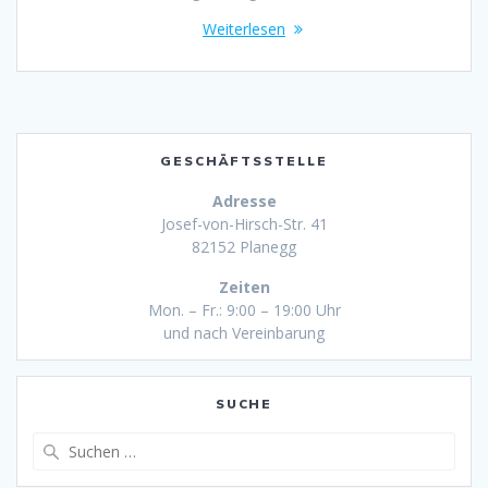
Weiterlesen
GESCHÄFTSSTELLE
Adresse
Josef-von-Hirsch-Str. 41
82152 Planegg
Zeiten
Mon. – Fr.: 9:00 – 19:00 Uhr
und nach Vereinbarung
SUCHE
Suche
nach: