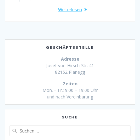
Weiterlesen
GESCHÄFTSSTELLE
Adresse
Josef-von-Hirsch-Str. 41
82152 Planegg
Zeiten
Mon. – Fr.: 9:00 – 19:00 Uhr
und nach Vereinbarung
SUCHE
Suche
nach: