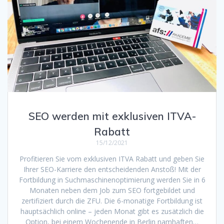
SEO werden mit exklusiven ITVA-
Rabatt
15/12/2021
Profitieren Sie vom exklusiven ITVA Rabatt und geben Sie
Ihrer SEO-Karriere den entscheidenden Anstoß! Mit der
Fortbildung in Suchmaschinenoptimierung werden Sie in 6
Monaten neben dem Job zum SEO fortgebildet und
zertifiziert durch die ZFU. Die 6-monatige Fortbildung ist
hauptsächlich online – jeden Monat gibt es zusätzlich die
Option, bei einem Wochenende in Berlin namhaften…