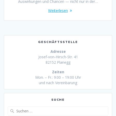
Auswirkungen und Chancen — nicht nur in der…
Weiterlesen
GESCHÄFTSSTELLE
Adresse
Josef-von-Hirsch-Str. 41
82152 Planegg
Zeiten
Mon. – Fr.: 9:00 – 19:00 Uhr
und nach Vereinbarung
SUCHE
Suche
nach: