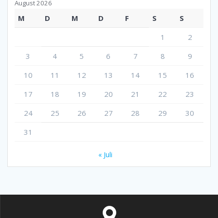
August 2026
M
D
M
D
F
S
S
1
2
3
4
5
6
7
8
9
10
11
12
13
14
15
16
17
18
19
20
21
22
23
24
25
26
27
28
29
30
31
« Juli