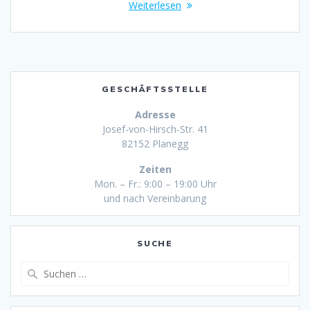
Weiterlesen
GESCHÄFTSSTELLE
Adresse
Josef-von-Hirsch-Str. 41
82152 Planegg
Zeiten
Mon. – Fr.: 9:00 – 19:00 Uhr
und nach Vereinbarung
SUCHE
Suche
nach: