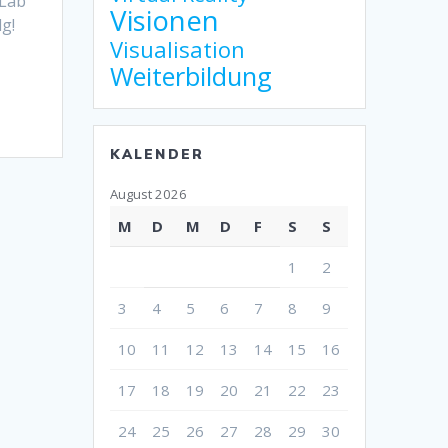
 Lab
Visionen
g!
Visualisation
Weiterbildung
KALENDER
August 2026
M
D
M
D
F
S
S
1
2
3
4
5
6
7
8
9
10
11
12
13
14
15
16
17
18
19
20
21
22
23
24
25
26
27
28
29
30