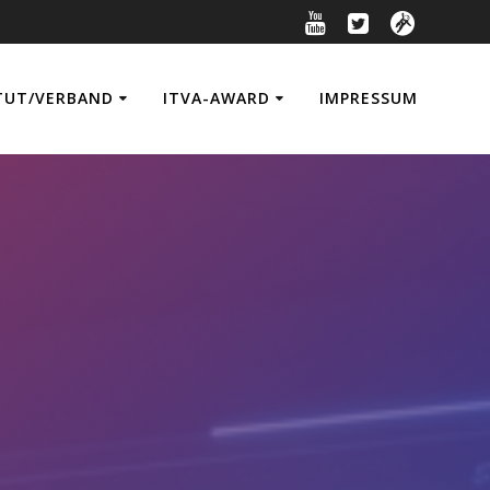
TUT/VERBAND
ITVA-AWARD
IMPRESSUM