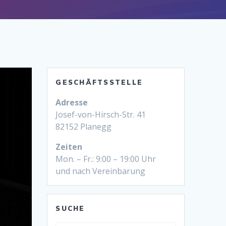
GESCHÄFTSSTELLE
Adresse
Josef-von-Hirsch-Str. 41
82152 Planegg
Zeiten
Mon. – Fr.: 9:00 – 19:00 Uhr
und nach Vereinbarung
SUCHE