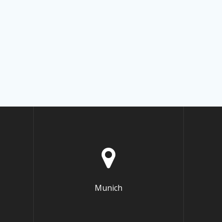
Munich