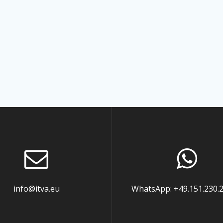
info@itva.eu
WhatsApp: +49.151.230.2