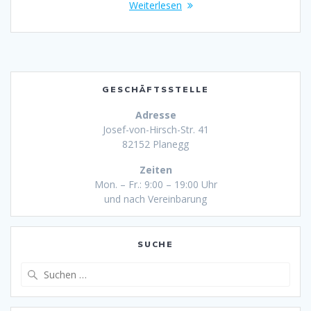
Weiterlesen
GESCHÄFTSSTELLE
Adresse
Josef-von-Hirsch-Str. 41
82152 Planegg
Zeiten
Mon. – Fr.: 9:00 – 19:00 Uhr
und nach Vereinbarung
SUCHE
Suche
nach: