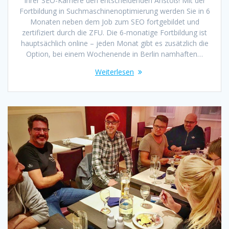
Ihrer SEO-Karriere den entscheidenden Anstoß! Mit der
Fortbildung in Suchmaschinenoptimierung werden Sie in 6
Monaten neben dem Job zum SEO fortgebildet und
zertifiziert durch die ZFU. Die 6-monatige Fortbildung ist
hauptsächlich online – jeden Monat gibt es zusätzlich die
Option, bei einem Wochenende in Berlin namhaften…
Weiterlesen