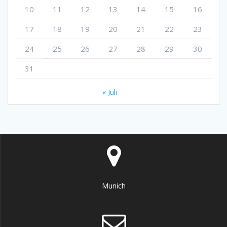
10
11
12
13
14
15
16
17
18
19
20
21
22
23
24
25
26
27
28
29
30
31
« Juli
Munich