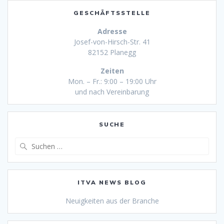
GESCHÄFTSSTELLE
Adresse
Josef-von-Hirsch-Str. 41
82152 Planegg
Zeiten
Mon. – Fr.: 9:00 – 19:00 Uhr
und nach Vereinbarung
SUCHE
Suche
nach:
ITVA NEWS BLOG
Neuigkeiten aus der Branche