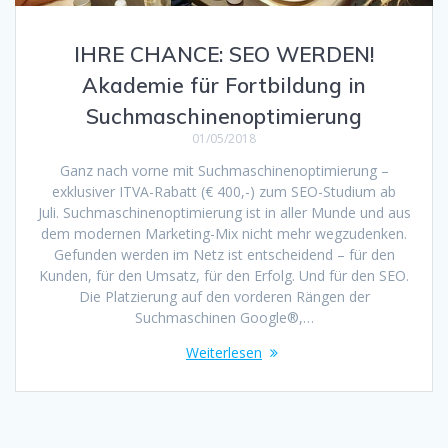
IHRE CHANCE: SEO WERDEN!
Akademie für Fortbildung in
Suchmaschinenoptimierung
01/05/2018
Ganz nach vorne mit Suchmaschinenoptimierung –
exklusiver ITVA-Rabatt (€ 400,-) zum SEO-Studium ab
Juli. Suchmaschinenoptimierung ist in aller Munde und aus
dem modernen Marketing-Mix nicht mehr wegzudenken.
Gefunden werden im Netz ist entscheidend – für den
Kunden, für den Umsatz, für den Erfolg. Und für den SEO.
Die Platzierung auf den vorderen Rängen der
Suchmaschinen Google®,…
Weiterlesen