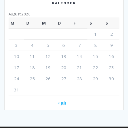
KALENDER
August 2026
M
D
M
D
F
S
S
1
2
3
4
5
6
7
8
9
10
11
12
13
14
15
16
17
18
19
20
21
22
23
24
25
26
27
28
29
30
31
« Juli