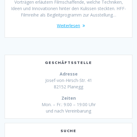
Vorträgen erläutern Filmschaffende, welche Techniken,
Ideen und Innovationen hinter den Kulissen steckten. HFF-
Filmreihe als Begleitprogramm zur Ausstellung…
Weiterlesen
GESCHÄFTSSTELLE
Adresse
Josef-von-Hirsch-Str. 41
82152 Planegg
Zeiten
Mon. – Fr.: 9:00 – 19:00 Uhr
und nach Vereinbarung
SUCHE