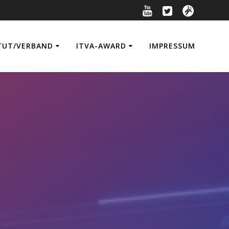
TUT/VERBAND
ITVA-AWARD
IMPRESSUM