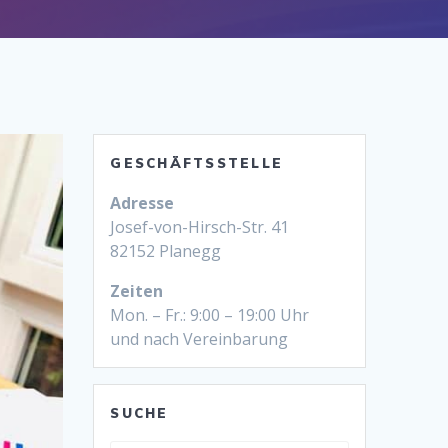
GESCHÄFTSSTELLE
Adresse
Josef-von-Hirsch-Str. 41
82152 Planegg
Zeiten
Mon. – Fr.: 9:00 – 19:00 Uhr
und nach Vereinbarung
SUCHE