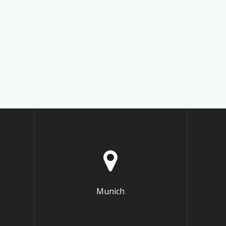
Munich