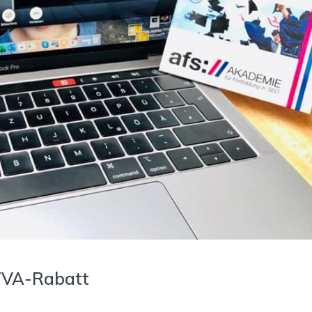
ITVA-Rabatt