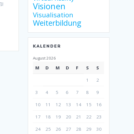
Visionen
ß!
Visualisation
Weiterbildung
KALENDER
August 2026
M
D
M
D
F
S
S
1
2
3
4
5
6
7
8
9
10
11
12
13
14
15
16
17
18
19
20
21
22
23
24
25
26
27
28
29
30