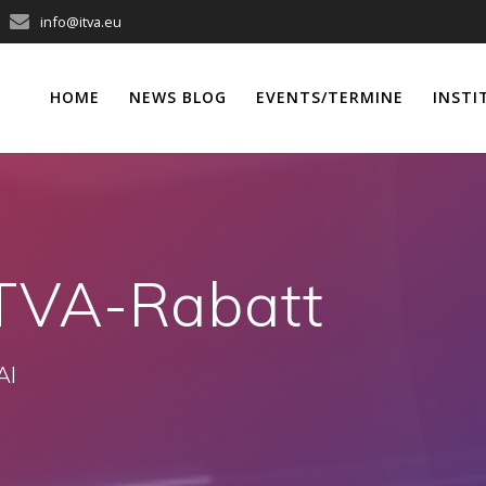
info@itva.eu
HOME
NEWS BLOG
EVENTS/TERMINE
INSTI
TVA-Rabatt
AI