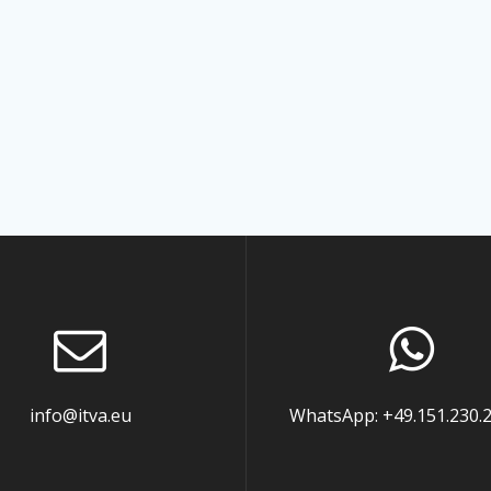
info@itva.eu
WhatsApp: +49.151.230.2