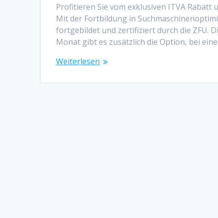
Profitieren Sie vom exklusiven ITVA Rabatt
Mit der Fortbildung in Suchmaschinenopti
fortgebildet und zertifiziert durch die ZFU. 
Monat gibt es zusätzlich die Option, bei e
Weiterlesen