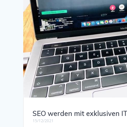
SEO werden mit exklusiven 
15/12/2021