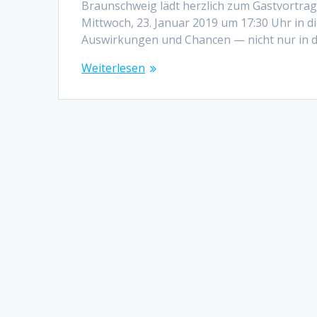
Braunschweig lädt herzlich zum Gastvortra
Mittwoch, 23. Januar 2019 um 17:30 Uhr in d
Auswirkungen und Chancen — nicht nur in 
Weiterlesen