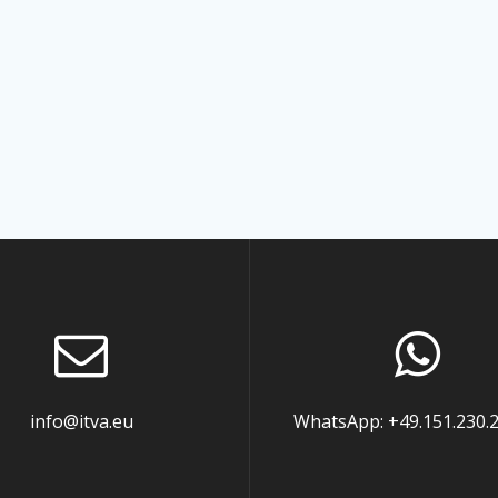
info@itva.eu
WhatsApp: +49.151.230.2