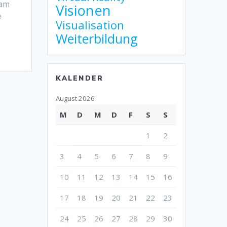
 am
Visionen
e
Visualisation
Weiterbildung
KALENDER
August 2026
M
D
M
D
F
S
S
1
2
3
4
5
6
7
8
9
10
11
12
13
14
15
16
17
18
19
20
21
22
23
24
25
26
27
28
29
30