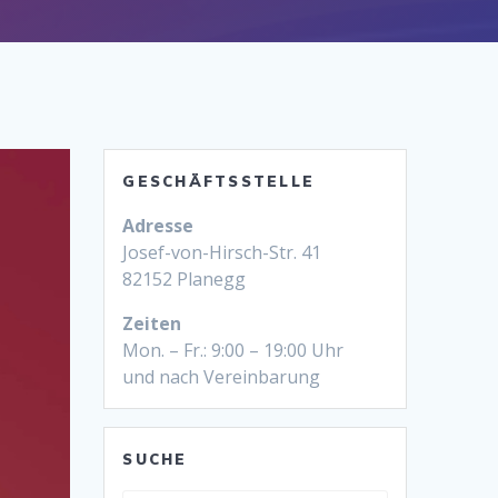
GESCHÄFTSSTELLE
Adresse
Josef-von-Hirsch-Str. 41
82152 Planegg
Zeiten
Mon. – Fr.: 9:00 – 19:00 Uhr
und nach Vereinbarung
SUCHE