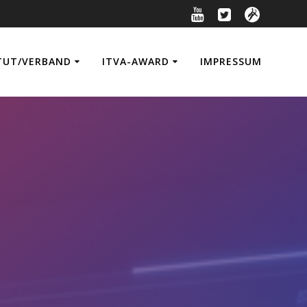
TUT/VERBAND
ITVA-AWARD
IMPRESSUM