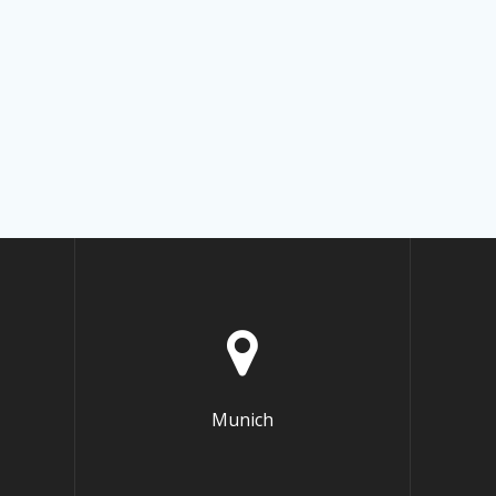
Munich