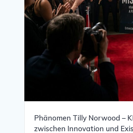
Phänomen Tilly Norwood – KI
zwischen Innovation und Exi