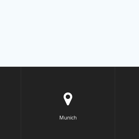
Munich