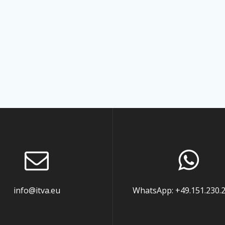
info@itva.eu
WhatsApp: +49.151.230.2