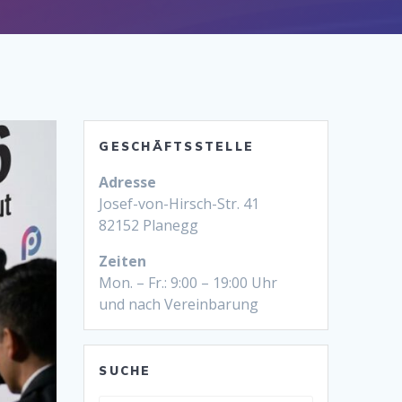
GESCHÄFTSSTELLE
Adresse
Josef-von-Hirsch-Str. 41
82152 Planegg
Zeiten
Mon. – Fr.: 9:00 – 19:00 Uhr
und nach Vereinbarung
SUCHE