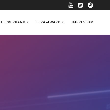
TUT/VERBAND
ITVA-AWARD
IMPRESSUM