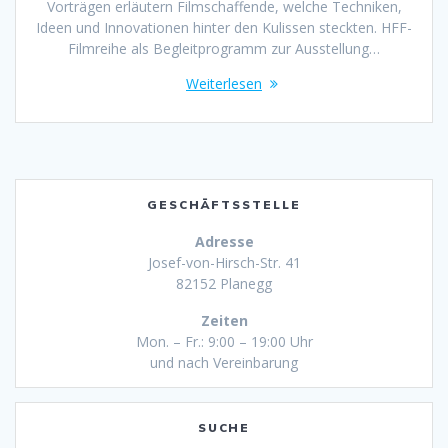
Vorträgen erläutern Filmschaffende, welche Techniken,
Ideen und Innovationen hinter den Kulissen steckten. HFF-
Filmreihe als Begleitprogramm zur Ausstellung…
Weiterlesen
GESCHÄFTSSTELLE
Adresse
Josef-von-Hirsch-Str. 41
82152 Planegg
Zeiten
Mon. – Fr.: 9:00 – 19:00 Uhr
und nach Vereinbarung
SUCHE