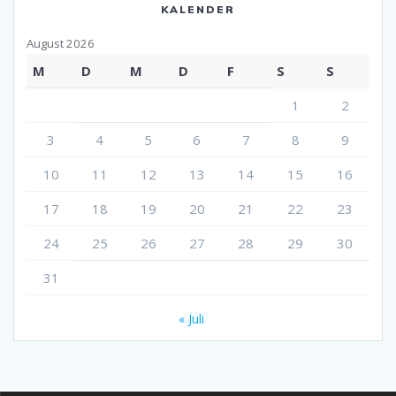
KALENDER
August 2026
M
D
M
D
F
S
S
1
2
3
4
5
6
7
8
9
10
11
12
13
14
15
16
17
18
19
20
21
22
23
24
25
26
27
28
29
30
31
« Juli