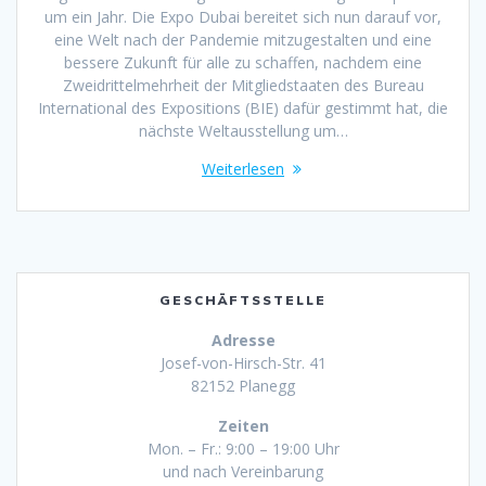
um ein Jahr. Die Expo Dubai bereitet sich nun darauf vor,
eine Welt nach der Pandemie mitzugestalten und eine
bessere Zukunft für alle zu schaffen, nachdem eine
Zweidrittelmehrheit der Mitgliedstaaten des Bureau
International des Expositions (BIE) dafür gestimmt hat, die
nächste Weltausstellung um…
Weiterlesen
GESCHÄFTSSTELLE
Adresse
Josef-von-Hirsch-Str. 41
82152 Planegg
Zeiten
Mon. – Fr.: 9:00 – 19:00 Uhr
und nach Vereinbarung