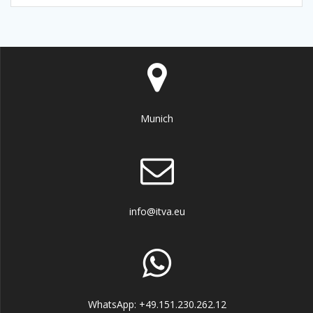
Munich
info@itva.eu
WhatsApp: +49.151.230.262.12