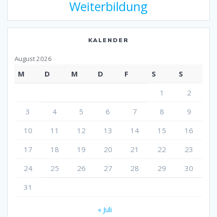
Weiterbildung
KALENDER
August 2026
M
D
M
D
F
S
S
1
2
3
4
5
6
7
8
9
10
11
12
13
14
15
16
17
18
19
20
21
22
23
24
25
26
27
28
29
30
31
« Juli