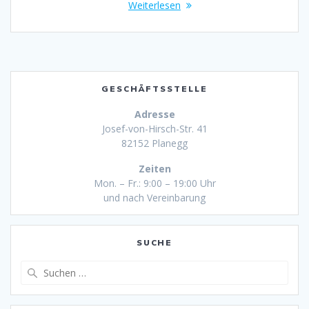
Weiterlesen
GESCHÄFTSSTELLE
Adresse
Josef-von-Hirsch-Str. 41
82152 Planegg
Zeiten
Mon. – Fr.: 9:00 – 19:00 Uhr
und nach Vereinbarung
SUCHE
Suche
nach: