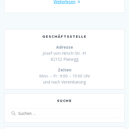
Weiterlesen
GESCHÄFTSSTELLE
Adresse
Josef-von-Hirsch-Str. 41
82152 Planegg
Zeiten
Mon. – Fr.: 9:00 – 19:00 Uhr
und nach Vereinbarung
SUCHE
Suche
nach: