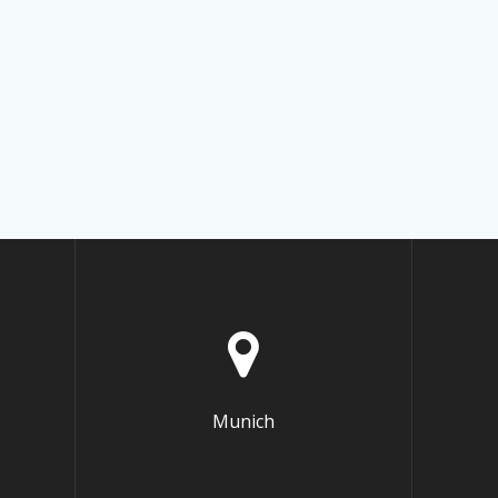
Munich