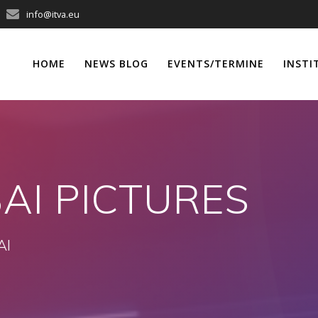
info@itva.eu
HOME
NEWS BLOG
EVENTS/TERMINE
INSTI
AI PICTURES
AI