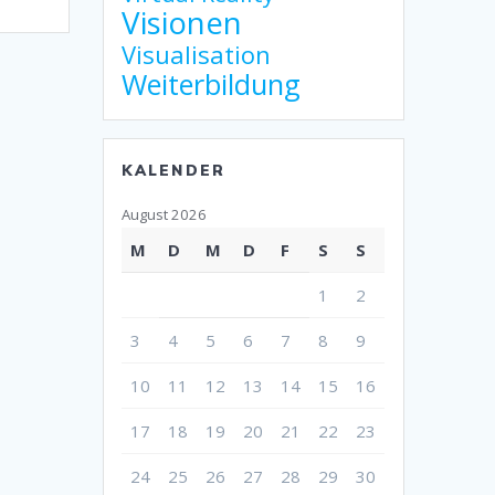
Visionen
Visualisation
Weiterbildung
KALENDER
August 2026
M
D
M
D
F
S
S
1
2
3
4
5
6
7
8
9
10
11
12
13
14
15
16
17
18
19
20
21
22
23
24
25
26
27
28
29
30