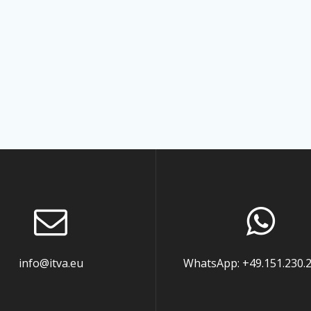
info@itva.eu
WhatsApp: +49.151.230.2