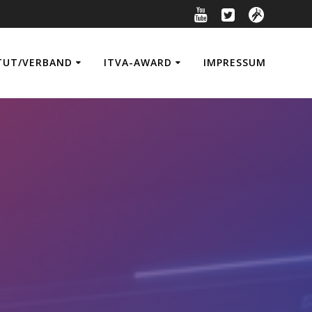
TUT/VERBAND
ITVA-AWARD
IMPRESSUM