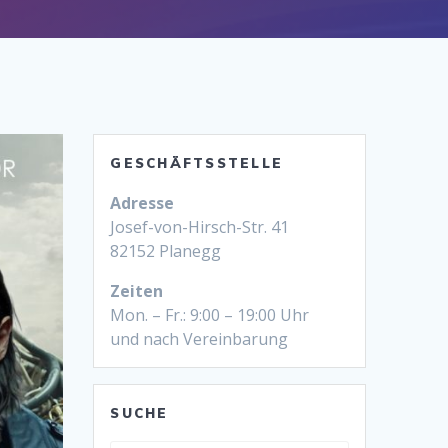
GESCHÄFTSSTELLE
Adresse
Josef-von-Hirsch-Str. 41
82152 Planegg
Zeiten
Mon. – Fr.: 9:00 – 19:00 Uhr
und nach Vereinbarung
SUCHE