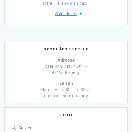
steht – allen voran das…
Weiterlesen
GESCHÄFTSSTELLE
Adresse
Josef-von-Hirsch-Str. 41
82152 Planegg
Zeiten
Mon. – Fr.: 9:00 – 19:00 Uhr
und nach Vereinbarung
SUCHE
Suche
nach: