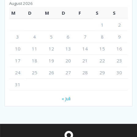
August 2026
M
D
M
D
F
S
S
1
2
3
4
5
6
7
8
9
10
11
12
13
14
15
16
17
18
19
20
21
22
23
24
25
26
27
28
29
30
31
« Juli