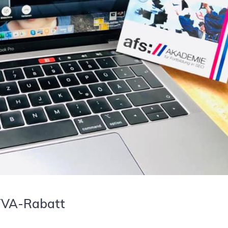
ITVA-Rabatt