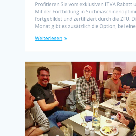
Profitieren Sie vom exklusiven ITVA Rabatt
Mit der Fortbildung in Suchmaschinenopti
fortgebildet und zertifiziert durch die ZFU. 
Monat gibt es zusätzlich die Option, bei e
Weiterlesen