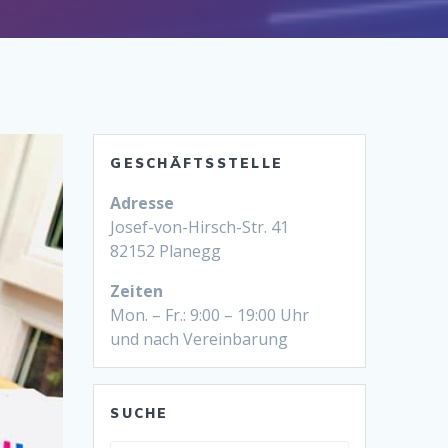
GESCHÄFTSSTELLE
Adresse
Josef-von-Hirsch-Str. 41
82152 Planegg
Zeiten
Mon. – Fr.: 9:00 – 19:00 Uhr
und nach Vereinbarung
SUCHE