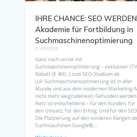
IHRE CHANCE: SEO WERDEN
Akademie für Fortbildung in
Suchmaschinenoptimierung
01/05/2018
Ganz nach vorne mit
Suchmaschinenoptimierung – exklusiver IT
Rabatt (€ 400,-) zum SEO-Studium ab
Juli. Suchmaschinenoptimierung ist in aller
Munde und aus dem modernen Marketing-
nicht mehr wegzudenken. Gefunden werden
Netz ist entscheidend – für den Kunden, für
den Umsatz, für den Erfolg. Und für den SEO
Die Platzierung auf den vorderen Rängen d
Suchmaschinen Google®,…