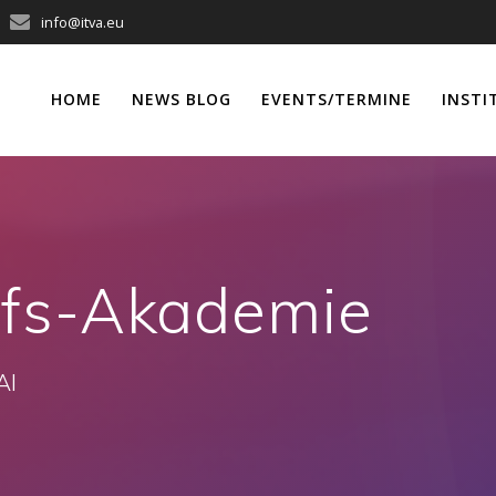
info@itva.eu
HOME
NEWS BLOG
EVENTS/TERMINE
INSTI
fs-Akademie
AI