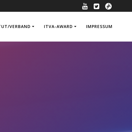
TUT/VERBAND
ITVA-AWARD
IMPRESSUM