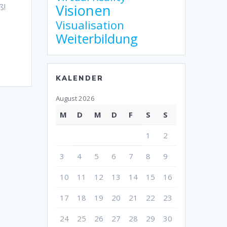
Visionen
ß!
Visualisation
Weiterbildung
KALENDER
August 2026
M
D
M
D
F
S
S
1
2
3
4
5
6
7
8
9
10
11
12
13
14
15
16
17
18
19
20
21
22
23
24
25
26
27
28
29
30