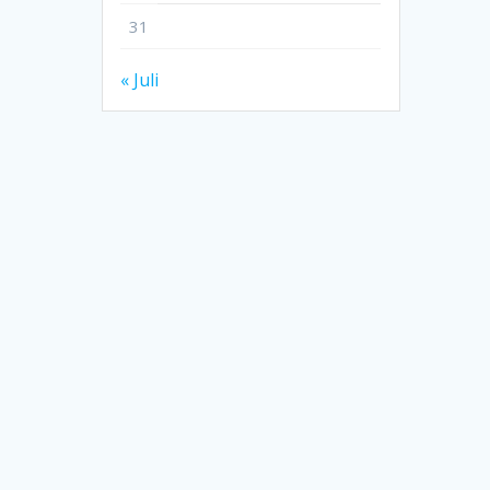
31
« Juli