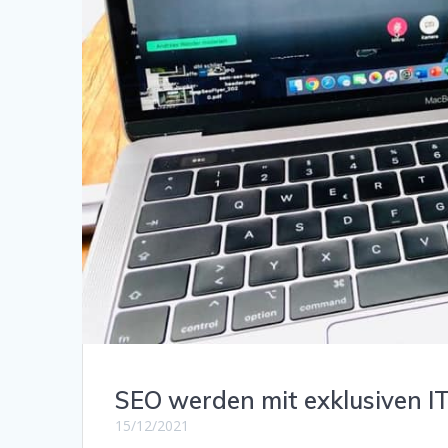
SEO werden mit exklusiven 
15/12/2021